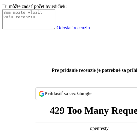
Tu môžte zadať počet hviedičiek:
Odoslať recenziu
Pre pridanie recenzie je potrebné sa prihl
Prihlásiť sa cez Google