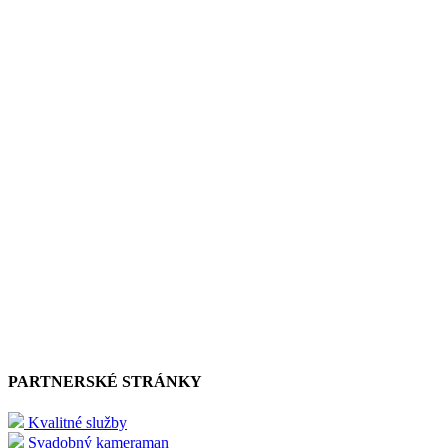
PARTNERSKÉ STRÁNKY
Kvalitné služby
Svadobný kameraman