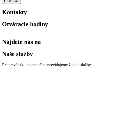
Čítať viac
Kontakty
Otváracie hodiny
Nájdete nás na
Naše služby
Pre prevádzku momentálne neevidujeme žiadne služby.