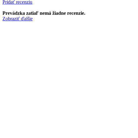
Pridať recenziu
Prevádzka zatiaľ nemá žiadne recenzie.
Zobraziť ďalšie