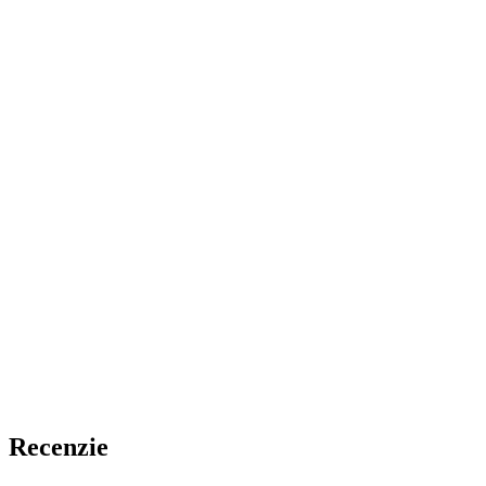
Recenzie