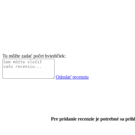
Tu môžte zadať počet hviedičiek:
Odoslať recenziu
Pre pridanie recenzie je potrebné sa prihl