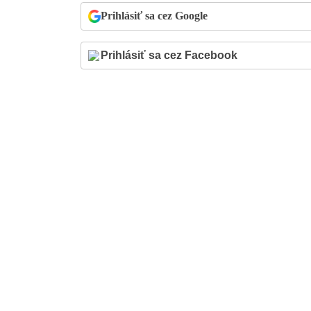
Prihlásiť sa cez Google