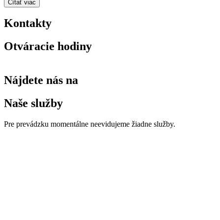
Čítať viac
Kontakty
Otváracie hodiny
Nájdete nás na
Naše služby
Pre prevádzku momentálne neevidujeme žiadne služby.