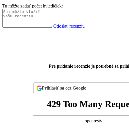
Tu môžte zadať počet hviedičiek:
Odoslať recenziu
Pre pridanie recenzie je potrebné sa prihl
Prihlásiť sa cez Google