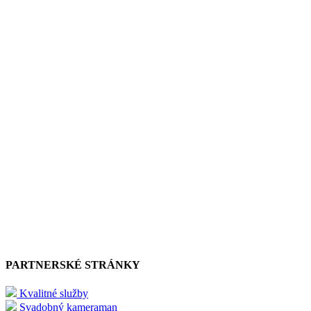
PARTNERSKÉ STRÁNKY
Kvalitné služby
Svadobný kameraman