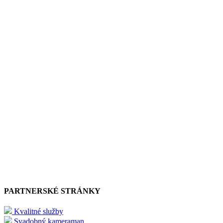
PARTNERSKÉ STRÁNKY
Kvalitné služby
Svadobný kameraman