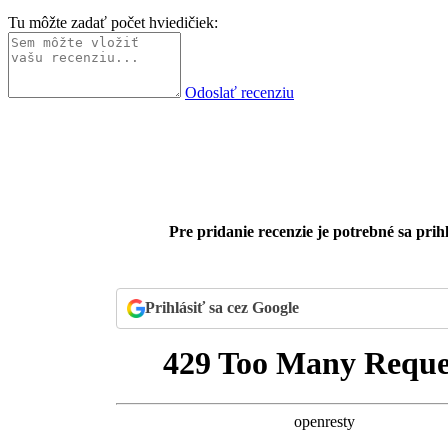
Tu môžte zadať počet hviedičiek:
Odoslať recenziu
Pre pridanie recenzie je potrebné sa prihl
Prihlásiť sa cez Google