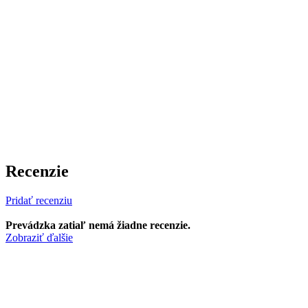
Recenzie
Pridať recenziu
Prevádzka zatiaľ nemá žiadne recenzie.
Zobraziť ďalšie