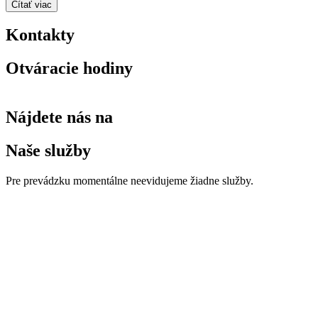
Čítať viac
Kontakty
Otváracie hodiny
Nájdete nás na
Naše služby
Pre prevádzku momentálne neevidujeme žiadne služby.