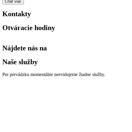
Čítať viac
Kontakty
Otváracie hodiny
Nájdete nás na
Naše služby
Pre prevádzku momentálne neevidujeme žiadne služby.