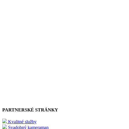
PARTNERSKÉ STRÁNKY
Kvalitné služby
Svadobný kameraman