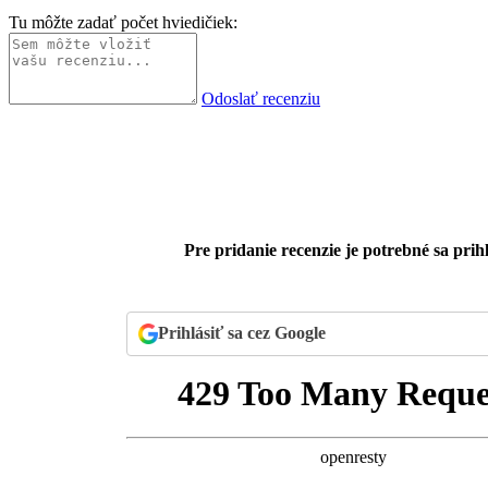
Tu môžte zadať počet hviedičiek:
Odoslať recenziu
Pre pridanie recenzie je potrebné sa prihl
Prihlásiť sa cez Google