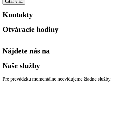
Čítať viac
Kontakty
Otváracie hodiny
Nájdete nás na
Naše služby
Pre prevádzku momentálne neevidujeme žiadne služby.