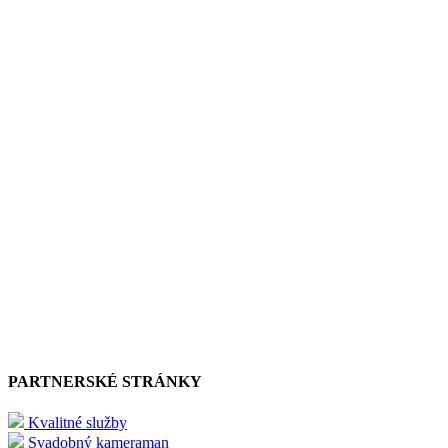
PARTNERSKÉ STRÁNKY
Kvalitné služby
Svadobný kameraman