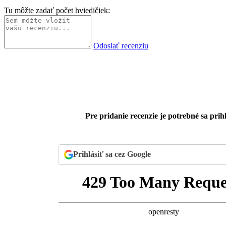
Tu môžte zadať počet hviedičiek:
Odoslať recenziu
Pre pridanie recenzie je potrebné sa prihl
Prihlásiť sa cez Google