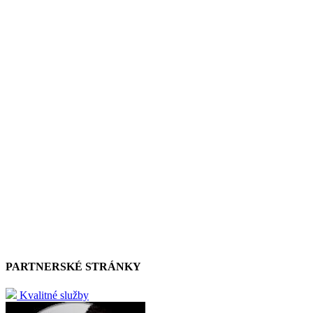
PARTNERSKÉ STRÁNKY
Kvalitné služby