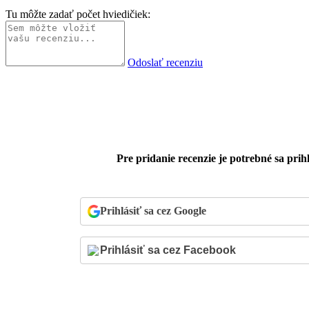
Tu môžte zadať počet hviedičiek:
Odoslať recenziu
Pre pridanie recenzie je potrebné sa prihl
Prihlásiť sa cez Google