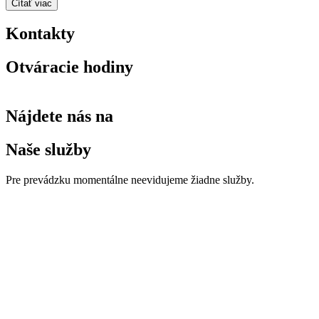
Čítať viac
Kontakty
Otváracie hodiny
Nájdete nás na
Naše služby
Pre prevádzku momentálne neevidujeme žiadne služby.