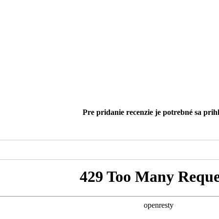
Pre pridanie recenzie je potrebné sa prihl