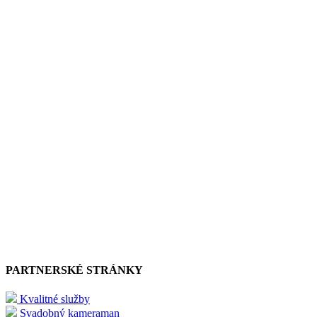
PARTNERSKÉ STRÁNKY
Kvalitné služby
Svadobný kameraman