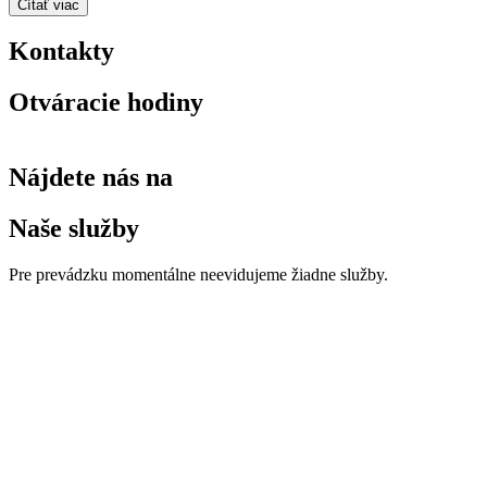
Čítať viac
Kontakty
Otváracie hodiny
Nájdete nás na
Naše služby
Pre prevádzku momentálne neevidujeme žiadne služby.