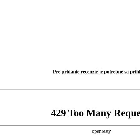
Pre pridanie recenzie je potrebné sa prihl