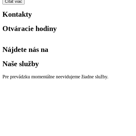
Čítať viac
Kontakty
Otváracie hodiny
Nájdete nás na
Naše služby
Pre prevádzku momentálne neevidujeme žiadne služby.