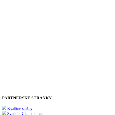
PARTNERSKÉ STRÁNKY
Kvalitné služby
Svadobný kameraman